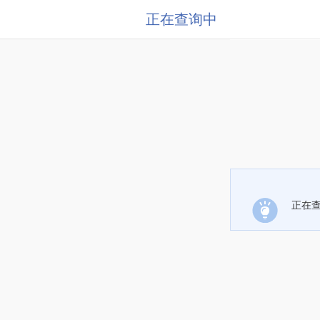
正在查询中
正在