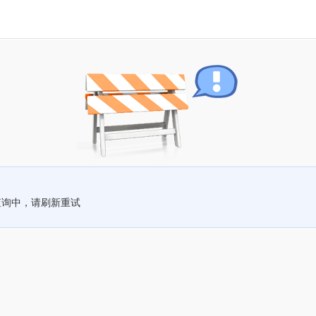
查询中，请刷新重试