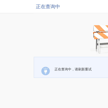
正在查询中
正在查询中，请刷新重试