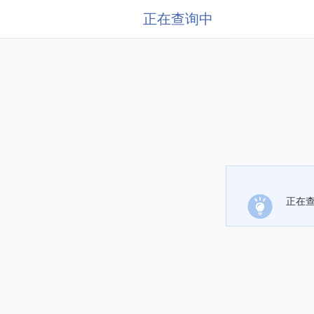
正在查询中
正在