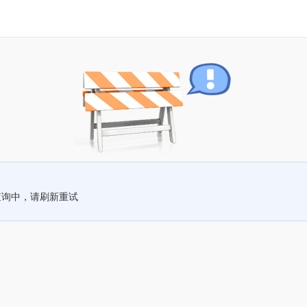
查询中，请刷新重试